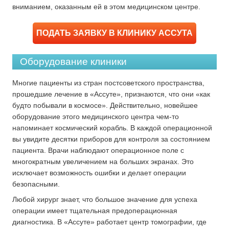
вниманием, оказанным ей в этом медицинском центре.
ПОДАТЬ ЗАЯВКУ В КЛИНИКУ АССУТА
Оборудование клиники
Многие пациенты из стран постсоветского пространства,
прошедшие лечение в «Ассуте», признаются, что они «как
будто побывали в космосе». Действительно, новейшее
оборудование этого медицинского центра чем-то
напоминает космический корабль. В каждой операционной
вы увидите десятки приборов для контроля за состоянием
пациента. Врачи наблюдают операционное поле с
многократным увеличением на больших экранах. Это
исключает возможность ошибки и делает операции
безопасными.
Любой хирург знает, что большое значение для успеха
операции имеет тщательная предоперационная
диагностика. В «Ассуте» работает центр томографии, где