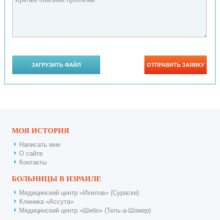
МОЯ ИСТОРИЯ
Написать мне
О сайте
Контакты
БОЛЬНИЦЫ В ИЗРАИЛЕ
Медицинский центр «Ихилов» (Сураски)
Клиника «Ассута»
Медицинский центр «Шибо» (Тель-а-Шомер)