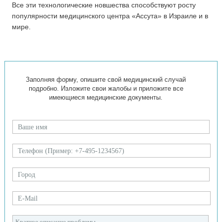
Все эти технологические новшества способствуют росту
популярности медицинского центра «Ассута» в Израиле и в
мире.
Заполняя форму, опишите свой медицинский случай
подробно. Изложите свои жалобы и приложите все
имеющиеся медицинские документы.