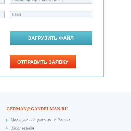
GERMAN@GANDELMAN.RU
Медицинский центр им. И.Рабина
Заболевания