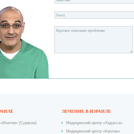
РАИЛЕ
ЛЕЧЕНИЕ В ИЗРАИЛЕ
«Ихилов» (Сураски)
Медицинский центр «Хадасса»
Медицинский центр «Каплан»