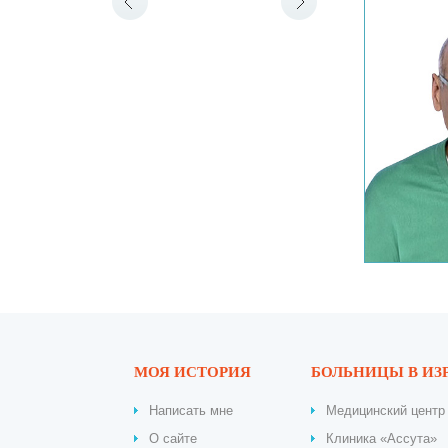
МОЯ ИСТОРИЯ
БОЛЬНИЦЫ В ИЗ
Написать мне
Медицинский центр 
О сайте
Клиника «Ассута»