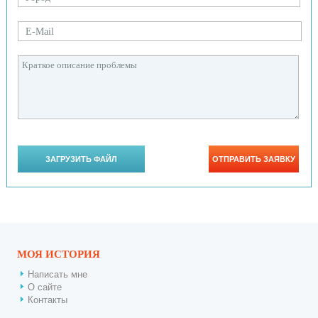
МОЯ ИСТОРИЯ
Написать мне
О сайте
Контакты