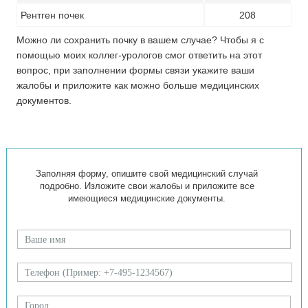
Рентген почек
208
Можно ли сохранить почку в вашем случае? Чтобы я с
помощью моих коллег-урологов смог ответить на этот
вопрос, при заполнении формы связи укажите ваши
жалобы и приложите как можно больше медицинских
документов.
Заполняя форму, опишите свой медицинский случай
подробно. Изложите свои жалобы и приложите все
имеющиеся медицинские документы.