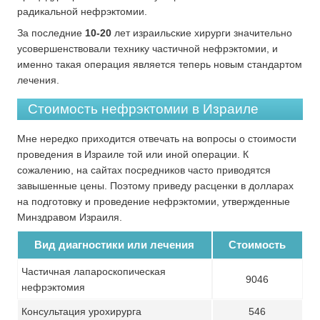
радикальной нефрэктомии.
За последние
10-20
лет израильские хирурги значительно
усовершенствовали технику частичной нефрэктомии, и
именно такая операция является теперь новым стандартом
лечения.
Стоимость нефрэктомии в Израиле
Мне нередко приходится отвечать на вопросы о стоимости
проведения в Израиле той или иной операции. К
сожалению, на сайтах посредников часто приводятся
завышенные цены. Поэтому приведу расценки в долларах
на подготовку и проведение нефрэктомии, утвержденные
Минздравом Израиля.
Вид диагностики или лечения
Стоимость
Частичная лапароскопическая
9046
нефрэктомия
Консультация урохирурга
546