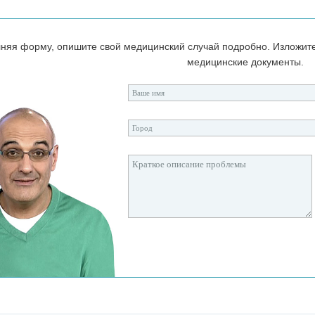
няя форму, опишите свой медицинский случай подробно. Изложит
медицинские документы.