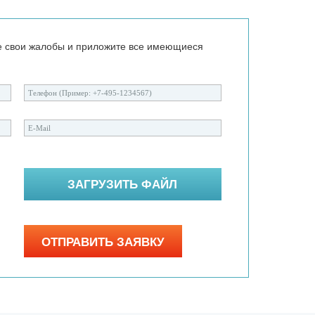
е свои жалобы и приложите все имеющиеся