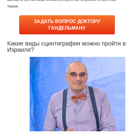
ткани.
ЗАДАТЬ ВОПРОС ДОКТОРУ
ГАНДЕЛЬМАНУ
Какие виды сцинтиграфии можно пройти в
Израиле?