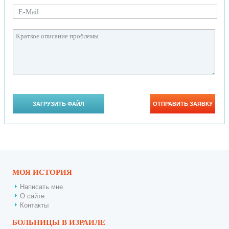
МОЯ ИСТОРИЯ
Написать мне
О сайте
Контакты
БОЛЬНИЦЫ В ИЗРАИЛЕ