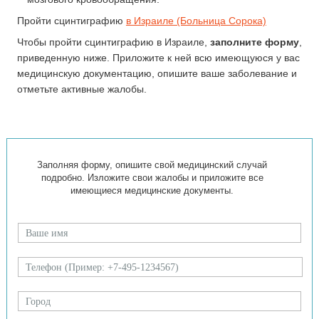
Пройти сцинтиграфию
в Израиле (Больница Сорока)
Чтобы пройти сцинтиграфию в Израиле,
заполните форму
,
приведенную ниже. Приложите к ней всю имеющуюся у вас
медицинскую документацию, опишите ваше заболевание и
отметьте активные жалобы.
Заполняя форму, опишите свой медицинский случай
подробно. Изложите свои жалобы и приложите все
имеющиеся медицинские документы.