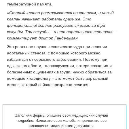
температурной памяти.
«Старый клапан размазывается по стенкам, и новый
клапан начинает работать сразу же. Это
феноменально! Баллон раздувается всего за три
секунды. Три секунды – и нет аортального стеноза» –
комментирует доктор Гандельман.
Это реальное научно-техническое чудо при лечении
аортальный стеноза, с помощью которого можно
избавиться от серьезного заболевания. Поэтому при
одышке, слабости, головокружении, потери сознания и
болезненных ощущениях в груди, нужно обратиться за
помощью к кардиологу – это может быть аортальный
стеноз, который сейчас прекрасно лечится.
Заполняя форму, опишите свой медицинский случай
подробно. Изложите свои жалобы и приложите все
имеющиеся медицинские документы.