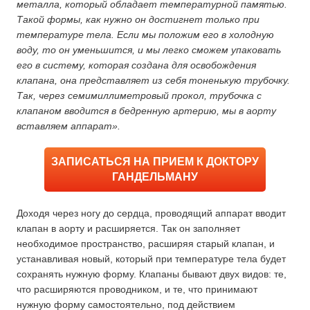
металла, который обладает температурной памятью.
Такой формы, как нужно он достигнет только при
температуре тела. Если мы положим его в холодную
воду, то он уменьшится, и мы легко сможем упаковать
его в систему, которая создана для освобождения
клапана, она представляет из себя тоненькую трубочку.
Так, через семимиллиметровый прокол, трубочка с
клапаном вводится в бедренную артерию, мы в аорту
вставляем аппарат».
ЗАПИСАТЬСЯ НА ПРИЕМ К ДОКТОРУ
ГАНДЕЛЬМАНУ
Доходя через ногу до сердца, проводящий аппарат вводит
клапан в аорту и расширяется. Так он заполняет
необходимое пространство, расширяя старый клапан, и
устанавливая новый, который при температуре тела будет
сохранять нужную форму. Клапаны бывают двух видов: те,
что расширяются проводником, и те, что принимают
нужную форму самостоятельно, под действием