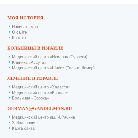
МОЯ ИСТОРИЯ
Написать мне
О сайте
Контакты
БОЛЬНИЦЫ В ИЗРАИЛЕ
Медицинский центр «Ихилов» (Сураски)
Клиника «Ассута»
Медицинский центр «Шибо» (Тель-а-Шомер)
ЛЕЧЕНИЕ В ИЗРАИЛЕ
Медицинский центр «Хадасса»
Медицинский центр «Каплан»
Больница «Сорока»
GERMAN@GANDELMAN.RU
Медицинский центр им. И.Рабина
Заболевания
Карта сайта