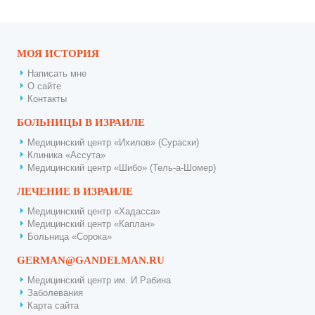
МОЯ ИСТОРИЯ
Написать мне
О сайте
Контакты
БОЛЬНИЦЫ В ИЗРАИЛЕ
Медицинский центр «Ихилов» (Сураски)
Клиника «Ассута»
Медицинский центр «Шибо» (Тель-а-Шомер)
ЛЕЧЕНИЕ В ИЗРАИЛЕ
Медицинский центр «Хадасса»
Медицинский центр «Каплан»
Больница «Сорока»
GERMAN@GANDELMAN.RU
Медицинский центр им. И.Рабина
Заболевания
Карта сайта