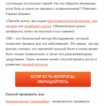
состоящие из плотных тканей. На что обратить внимание,
если боль в спине не связана с позвоночником? Отвечает
Герман Шаевич:
«Прежде всего, мы ищем
рак поджелудочной железы
,
рак
печени
или
аневризму аорты
. Обязательно нужно
проверить почки на наличие в них камней».
УЗИ – это безопасный метод обследования, который
позволяет выявить все эти заболевания. Это важно, так как
многие считают, что причиной сильной боли в спине может
быть только позвоночник, и лечат его разогревающими
средствами. Такое лечение может способствовать росту и
развитию
раковой опухоли
.
ЕСЛИ ЕСТЬ ВОПРОСЫ,
ОБРАЩАЙТЕСЬ
Способ проверить все
Компьютерная томография
– возможность проверить