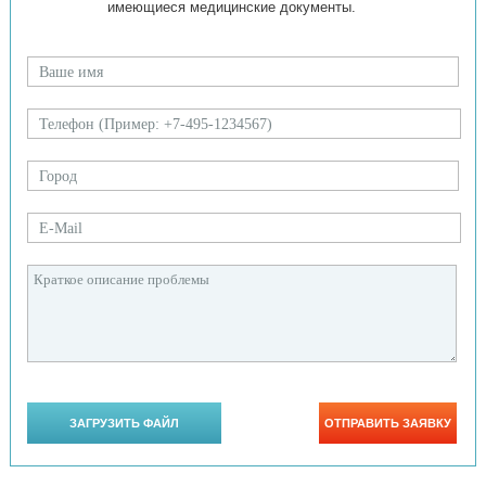
имеющиеся медицинские документы.