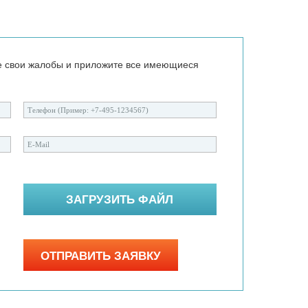
е свои жалобы и приложите все имеющиеся