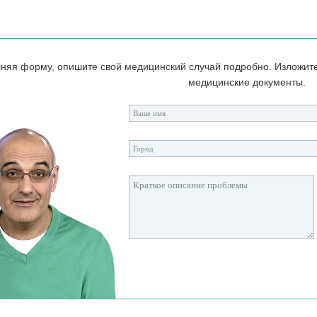
няя форму, опишите свой медицинский случай подробно. Изложит
медицинские документы.