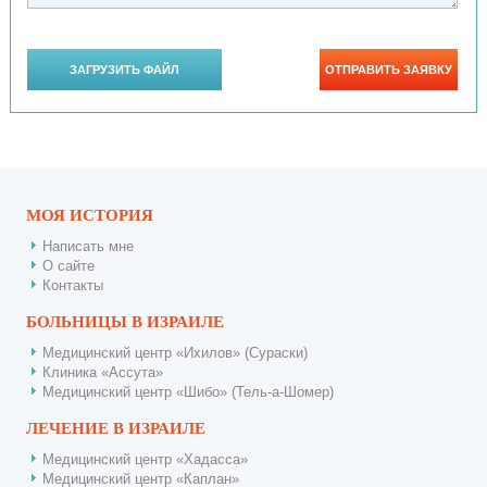
МОЯ ИСТОРИЯ
Написать мне
О сайте
Контакты
БОЛЬНИЦЫ В ИЗРАИЛЕ
Медицинский центр «Ихилов» (Сураски)
Клиника «Ассута»
Медицинский центр «Шибо» (Тель-а-Шомер)
ЛЕЧЕНИЕ В ИЗРАИЛЕ
Медицинский центр «Хадасса»
Медицинский центр «Каплан»