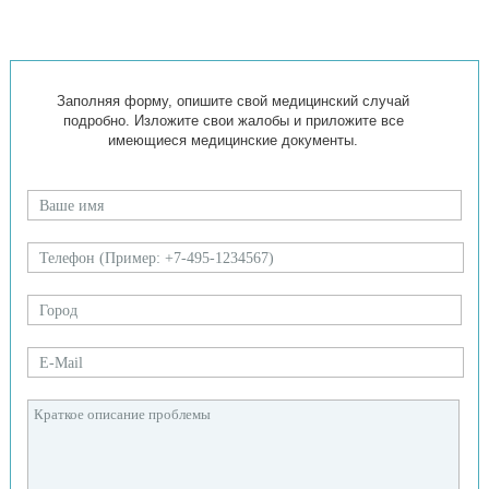
Заполняя форму, опишите свой медицинский случай
подробно. Изложите свои жалобы и приложите все
имеющиеся медицинские документы.