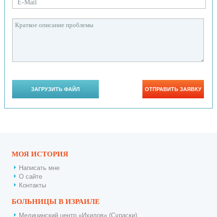
МОЯ ИСТОРИЯ
Написать мне
О сайте
Контакты
БОЛЬНИЦЫ В ИЗРАИЛЕ
Медицинский центр «Ихилов» (Сураски)