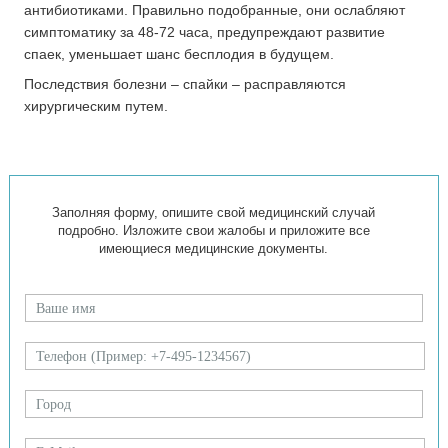
антибиотиками. Правильно подобранные, они ослабляют
симптоматику за 48-72 часа, предупреждают развитие
спаек, уменьшает шанс бесплодия в будущем.
Последствия болезни – спайки – расправляются
хирургическим путем.
Заполняя форму, опишите свой медицинский случай
подробно. Изложите свои жалобы и приложите все
имеющиеся медицинские документы.