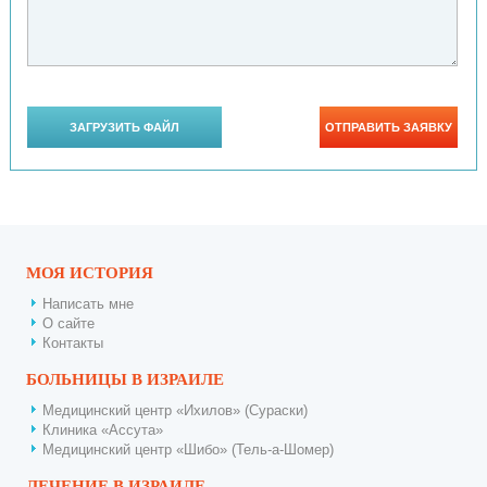
МОЯ ИСТОРИЯ
Написать мне
О сайте
Контакты
БОЛЬНИЦЫ В ИЗРАИЛЕ
Медицинский центр «Ихилов» (Сураски)
Клиника «Ассута»
Медицинский центр «Шибо» (Тель-а-Шомер)
ЛЕЧЕНИЕ В ИЗРАИЛЕ