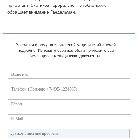
прием антибиотиков перорально – в таблетках», –
обращает внимание Гандельман.
Заполняя форму, опишите свой медицинский случай
подробно. Изложите свои жалобы и приложите все
имеющиеся медицинские документы.