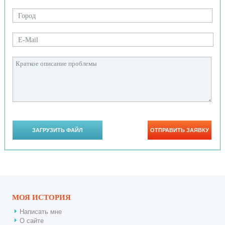
МОЯ ИСТОРИЯ
Написать мне
О сайте