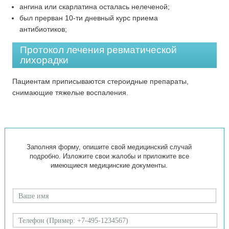
ангина или скарлатина осталась нелеченой;
был прерван 10-ти дневный курс приема
антибиотиков;
Протокол лечения ревматической
лихорадки
Пациентам приписываются стероидные препараты,
снимающие тяжелые воспаления.
Заполняя форму, опишите свой медицинский случай
подробно. Изложите свои жалобы и приложите все
имеющиеся медицинские документы.