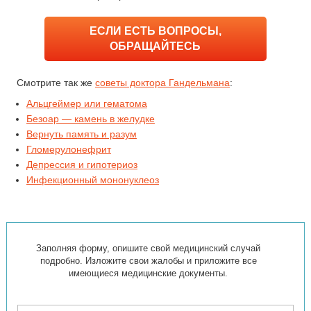
ЕСЛИ ЕСТЬ ВОПРОСЫ,
ОБРАЩАЙТЕСЬ
Смотрите так же
советы доктора Гандельмана
:
Альцгеймер или гематома
Безоар — камень в желудке
Вернуть память и разум
Гломерулонефрит
Депрессия и гипотериоз
Инфекционный мононуклеоз
Заполняя форму, опишите свой медицинский случай
подробно. Изложите свои жалобы и приложите все
имеющиеся медицинские документы.