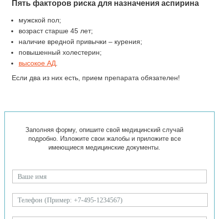
Пять факторов риска для назначения аспирина
мужской пол;
возраст старше 45 лет;
наличие вредной привычки – курения;
повышенный холестерин;
высокое АД
.
Если два из них есть, прием препарата обязателен!
Заполняя форму, опишите свой медицинский случай
подробно. Изложите свои жалобы и приложите все
имеющиеся медицинские документы.