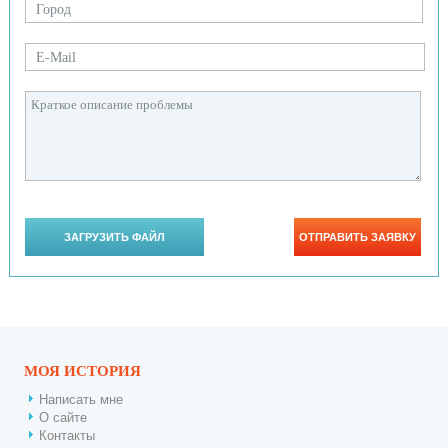
МОЯ ИСТОРИЯ
Написать мне
О сайте
Контакты