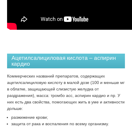
Ацетилсалициловая кислота – аспирин
кардио
Коммерческих названий препаратов, содержащих
ацетилсалициловую кислоту в малой дозе (100 и меньше мг
в облатке, защищающей слизистую желудка от
раздражения), масса: тромбо асс, аспирин кардио и пр. У
них есть два свойства, помогающих жить в уме и активности
дольше:
разжижение крови;
защита от рака и воспаления по всему организму.